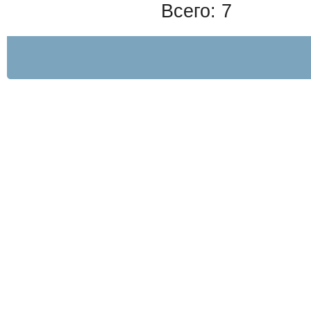
Всего: 7