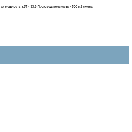
мая мощность, кВТ - 33,6 Производительность - 500 м2 смена.